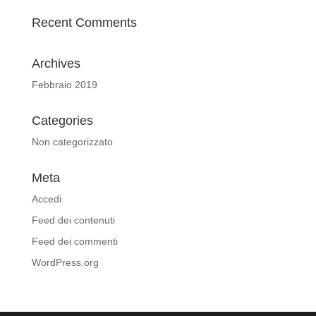
Recent Comments
Archives
Febbraio 2019
Categories
Non categorizzato
Meta
Accedi
Feed dei contenuti
Feed dei commenti
WordPress.org